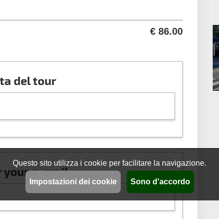
€ 86.00
ta del tour
Questo sito utilizza i cookie per facilitare la navigazione.
r your e–mail
Impostazioni dei cookie
Sono d'accordo